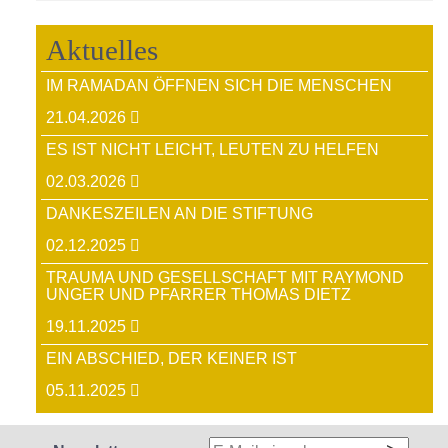
Aktuelles
IM RAMADAN ÖFFNEN SICH DIE MENSCHEN
21.04.2026
ES IST NICHT LEICHT, LEUTEN ZU HELFEN
02.03.2026
DANKESZEILEN AN DIE STIFTUNG
02.12.2025
TRAUMA UND GESELLSCHAFT MIT RAYMOND
UNGER UND PFARRER THOMAS DIETZ
19.11.2025
EIN ABSCHIED, DER KEINER IST
05.11.2025