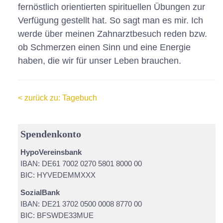
fernöstlich orientierten spirituellen Übungen zur
Verfügung gestellt hat. So sagt man es mir. Ich
werde über meinen Zahnarztbesuch reden bzw.
ob Schmerzen einen Sinn und eine Energie
haben, die wir für unser Leben brauchen.
< zurück zu: Tagebuch
Spendenkonto
HypoVereinsbank
IBAN: DE61 7002 0270 5801 8000 00
BIC: HYVEDEMMXXX
SozialBank
IBAN: DE21 3702 0500 0008 8770 00
BIC: BFSWDE33MUE