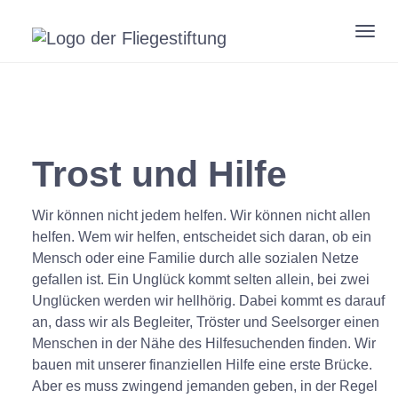
Zum
Hauptinhalt
Togg
springen
navig
Trost und Hilfe
Wir können nicht jedem helfen. Wir können nicht allen
helfen. Wem wir helfen, entscheidet sich daran, ob ein
Mensch oder eine Familie durch alle sozialen Netze
gefallen ist. Ein Unglück kommt selten allein, bei zwei
Unglücken werden wir hellhörig. Dabei kommt es darauf
an, dass wir als Begleiter, Tröster und Seelsorger einen
Menschen in der Nähe des Hilfesuchenden finden. Wir
bauen mit unserer finanziellen Hilfe eine erste Brücke.
Aber es muss zwingend jemanden geben, in der Regel