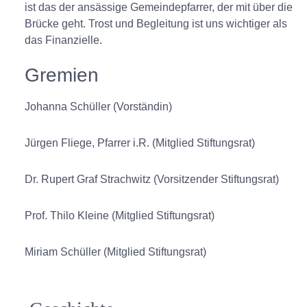
ist das der ansässige Gemeindepfarrer, der mit über die
Brücke geht. Trost und Begleitung ist uns wichtiger als
das Finanzielle.
Gremien
Johanna Schüller (Vorständin)
Jürgen Fliege, Pfarrer i.R. (Mitglied Stiftungsrat)
Dr. Rupert Graf Strachwitz (Vorsitzender Stiftungsrat)
Prof. Thilo Kleine (Mitglied Stiftungsrat)
Miriam Schüller (Mitglied Stiftungsrat)