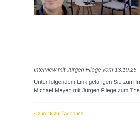
Interview mit Jürgen Fliege vom 13.10.25
Unter folgendem Link gelangen Sie zum In
Michael Meyen mit Jürgen Fliege zum The
< zurück zu: Tagebuch