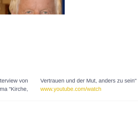
terview von
Vertrauen und der Mut, anders zu sein"
ma "Kirche,
www.youtube.com/watch